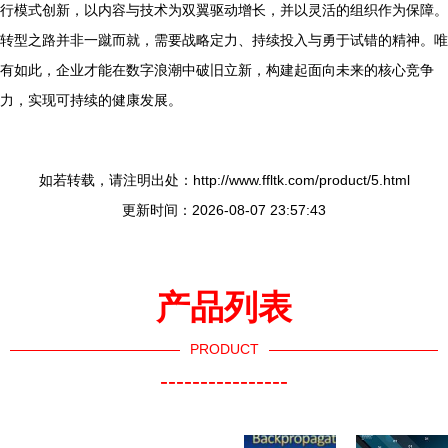
行模式创新，以内容与技术为双翼驱动增长，并以灵活的组织作为保障。
转型之路并非一蹴而就，需要战略定力、持续投入与勇于试错的精神。唯
有如此，企业才能在数字浪潮中破旧立新，构建起面向未来的核心竞争
力，实现可持续的健康发展。
如若转载，请注明出处：http://www.ffltk.com/product/5.html
更新时间：2026-08-07 23:57:43
产品列表
PRODUCT
----------------