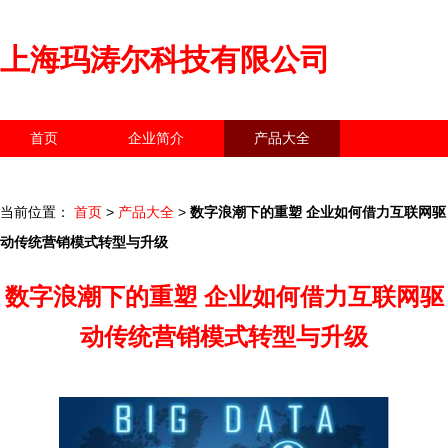
上海玛涛尔科技有限公司
首页
企业简介
产品大全
联系我们
企业信息
访客留言
当前位置：
首页
>
产品大全
>
数字浪潮下的重塑 企业如何借力互联网驱
动传统营销模式转型与升级
数字浪潮下的重塑 企业如何借力互联网驱
动传统营销模式转型与升级