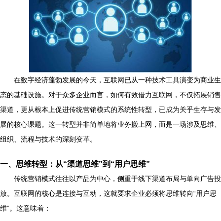
在数字经济蓬勃发展的今天，互联网已从一种技术工具演变为商业生
态的基础设施。对于众多企业而言，如何有效借力互联网，不仅拓展销售
渠道，更从根本上促进传统营销模式的系统性转型，已成为关乎生存与发
展的核心课题。这一转型并非简单地将业务搬上网，而是一场涉及思维、
组织、流程与技术的深刻变革。
一、思维转型：从“渠道思维”到“用户思维”
传统营销模式往往以产品为中心，侧重于线下渠道布局与单向广告投
放。互联网的核心是连接与互动，这就要求企业必须将思维转向“用户思
维”。这意味着：