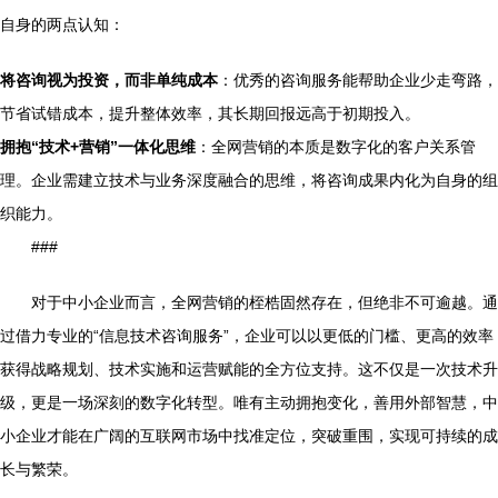
自身的两点认知：
将咨询视为投资，而非单纯成本
：优秀的咨询服务能帮助企业少走弯路，
节省试错成本，提升整体效率，其长期回报远高于初期投入。
拥抱“技术+营销”一体化思维
：全网营销的本质是数字化的客户关系管
理。企业需建立技术与业务深度融合的思维，将咨询成果内化为自身的组
织能力。
###
对于中小企业而言，全网营销的桎梏固然存在，但绝非不可逾越。通
过借力专业的“信息技术咨询服务”，企业可以以更低的门槛、更高的效率
获得战略规划、技术实施和运营赋能的全方位支持。这不仅是一次技术升
级，更是一场深刻的数字化转型。唯有主动拥抱变化，善用外部智慧，中
小企业才能在广阔的互联网市场中找准定位，突破重围，实现可持续的成
长与繁荣。