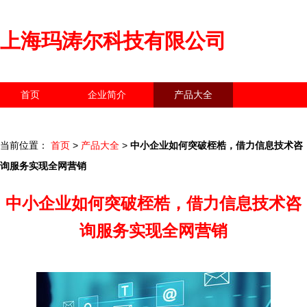
上海玛涛尔科技有限公司
首页
企业简介
产品大全
联系我们
企业信息
访客留言
当前位置：
首页
>
产品大全
>
中小企业如何突破桎梏，借力信息技术咨
询服务实现全网营销
中小企业如何突破桎梏，借力信息技术咨
询服务实现全网营销