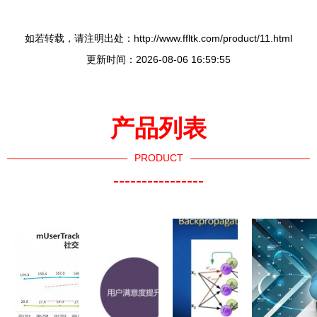
如若转载，请注明出处：http://www.ffltk.com/product/11.html
更新时间：2026-08-06 16:59:55
产品列表
PRODUCT
----------------